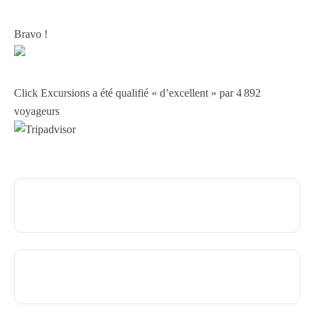
Bravo !
Click Excursions a été qualifié « d’excellent » par 4 892
voyageurs