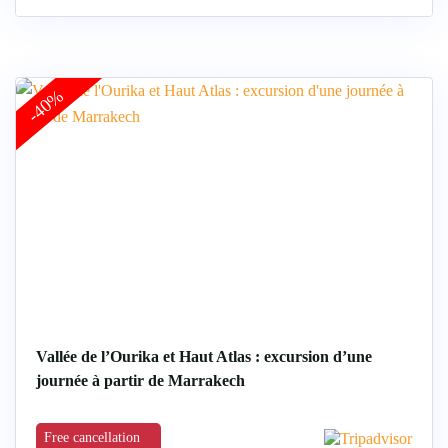
-40%
Vallée de l’Ourika et Haut Atlas : excursion d’une
journée à partir de Marrakech
Free cancellation