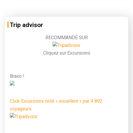
Trip advisor
RECOMMANDÉ SUR
Cliquez sur Excursions
Bravo !
Click Excursions noté « excellent » par 4 892
voyageurs