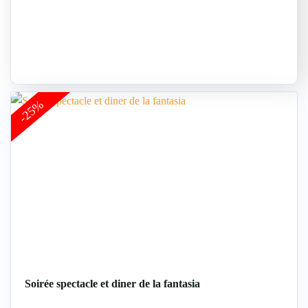
-25%
Soirée spectacle et diner de la fantasia