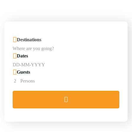
Destinations
Dates
Guests
2
Persons