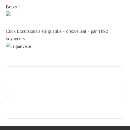
Bravo !
Click Excursions a été qualifié « d’excellent » par 4 892
voyageurs