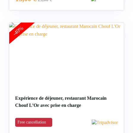
-40%
Expérience de déjeuner, restaurant Marocain
Chouf L’Or avec prise en charge
Free cancellation