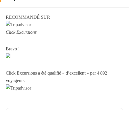
RECOMMANDÉ SUR
Click Excursions
Bravo !
Click Excursions a été qualifié « d’excellent » par 4 892
voyageurs