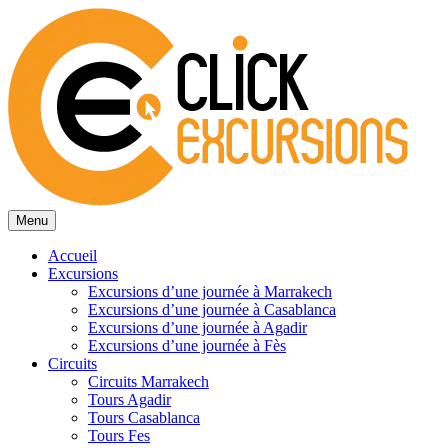
Menu
Accueil
Excursions
Excursions d’une journée à Marrakech
Excursions d’une journée à Casablanca
Excursions d’une journée à Agadir
Excursions d’une journée à Fès
Circuits
Circuits Marrakech
Tours Agadir
Tours Casablanca
Tours Fes