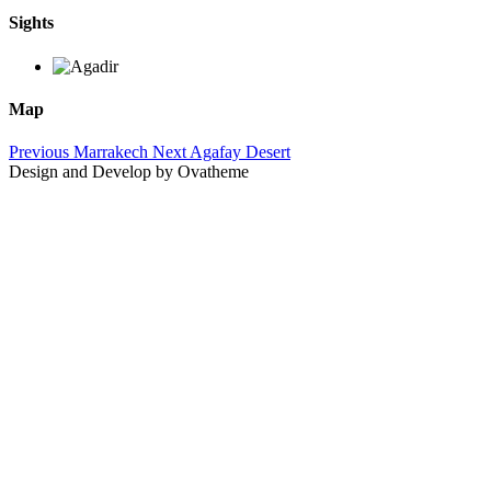
Sights
Map
Previous
Marrakech
Next
Agafay Desert
Design and Develop by Ovatheme