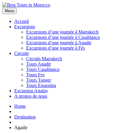
Menu
Accueil
Excursions
Excursions d’une journée à Marrakech
Excursions d’une journée à Casablanca
Excursions d’une journée à Agadir
Excursions d’une journée à Fès
Circuits
Circuits Marrakech
Tours Agadir
Tours Casablanca
Tours Fes
Tours Tanger
Tours Essaouira
Excursion Agafay
A propos de nous
Home
Destination
Agadir