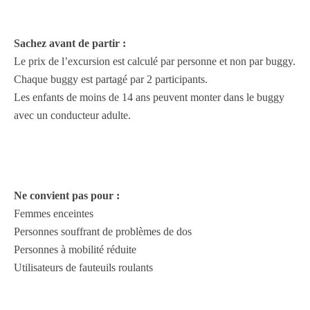
Sachez avant de partir :
Le prix de l’excursion est calculé par personne et non par buggy.
Chaque buggy est partagé par 2 participants.
Les enfants de moins de 14 ans peuvent monter dans le buggy
avec un conducteur adulte.
Ne convient pas pour :
Femmes enceintes
Personnes souffrant de problèmes de dos
Personnes à mobilité réduite
Utilisateurs de fauteuils roulants