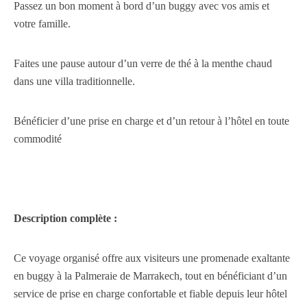
Passez un bon moment à bord d’un buggy avec vos amis et
votre famille.
Faites une pause autour d’un verre de thé à la menthe chaud
dans une villa traditionnelle.
Bénéficier d’une prise en charge et d’un retour à l’hôtel en toute
commodité
Description complète :
Ce voyage organisé offre aux visiteurs une promenade exaltante
en buggy à la Palmeraie de Marrakech, tout en bénéficiant d’un
service de prise en charge confortable et fiable depuis leur hôtel