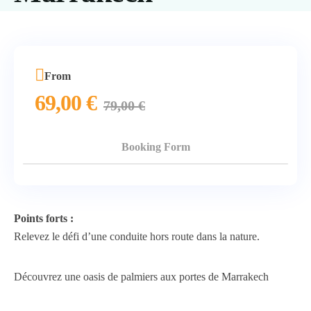
From
69,00
€
79,00
€
Booking Form
Points forts :
Relevez le défi d’une conduite hors route dans la nature.
Découvrez une oasis de palmiers aux portes de Marrakech