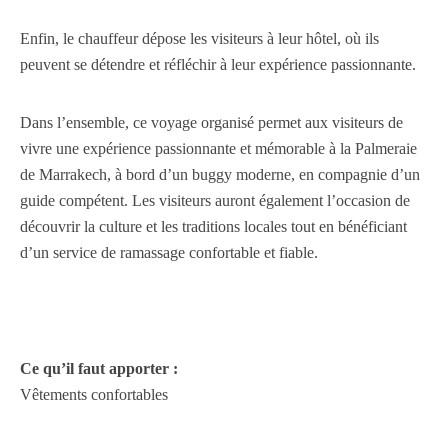
Enfin, le chauffeur dépose les visiteurs à leur hôtel, où ils
peuvent se détendre et réfléchir à leur expérience passionnante.
Dans l’ensemble, ce voyage organisé permet aux visiteurs de
vivre une expérience passionnante et mémorable à la Palmeraie
de Marrakech, à bord d’un buggy moderne, en compagnie d’un
guide compétent. Les visiteurs auront également l’occasion de
découvrir la culture et les traditions locales tout en bénéficiant
d’un service de ramassage confortable et fiable.
Ce qu’il faut apporter :
Vêtements confortables