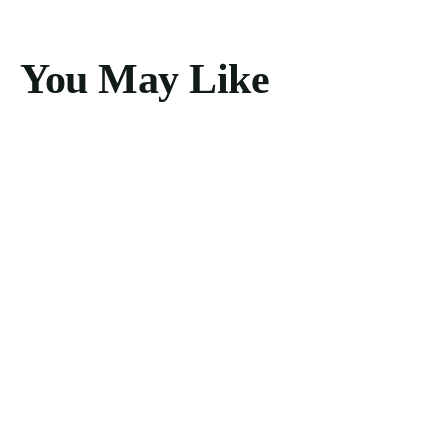
You May Like