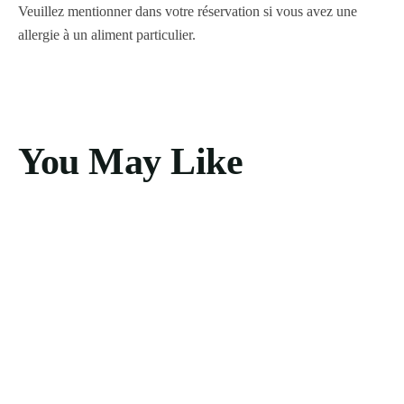
Veuillez mentionner dans votre réservation si vous avez une
allergie à un aliment particulier.
You May Like