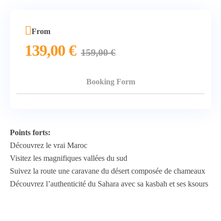
From
139,00
€
159,00
€
Booking Form
Points forts:
Découvrez le vrai Maroc
Visitez les magnifiques vallées du sud
Suivez la route une caravane du désert composée de chameaux
Découvrez l’authenticité du Sahara avec sa kasbah et ses ksours