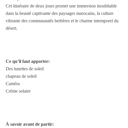
Cet itinéraire de deux jours promet une immersion inoubliable
dans la beauté captivante des paysages marocains, la culture
vibrante des communautés berbères et le charme intemporel du
désert.
Ce qu’il faut apporter:
Des lunettes de soleil
chapeau de soleil
Caméra
Crème solaire
À savoir avant de partir: